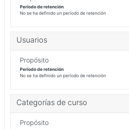
Período de retención
No se ha definido un período de retención
Usuarios
Propósito
Período de retención
No se ha definido un período de retención
Categorías de curso
Propósito