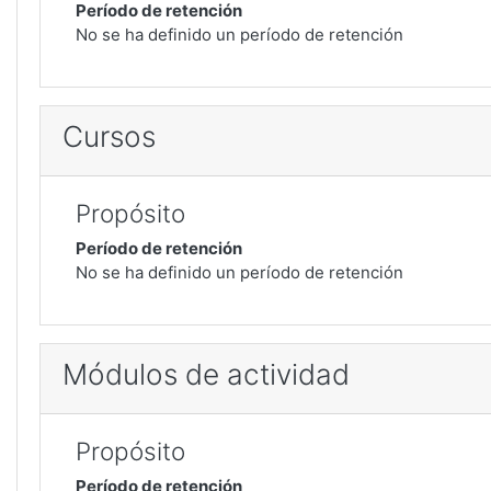
Período de retención
No se ha definido un período de retención
Cursos
Propósito
Período de retención
No se ha definido un período de retención
Módulos de actividad
Propósito
Período de retención